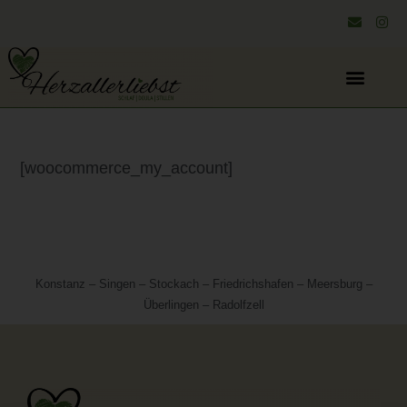
[woocommerce_my_account]
Konstanz – Singen – Stockach – Friedrichshafen – Meersburg –
Überlingen – Radolfzell