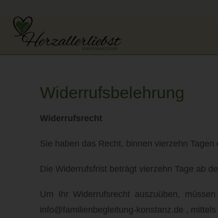
Widerrufsbelehrung
Widerrufsrecht
Sie haben das Recht, binnen vierzehn Tagen 
Die Widerrufsfrist beträgt vierzehn Tage ab 
Um Ihr Widerrufsrecht auszuüben, müssen Si
info@familienbegleitung-konstanz.de , mittels 